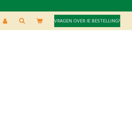
VRAGEN OVER JE BESTELLING?