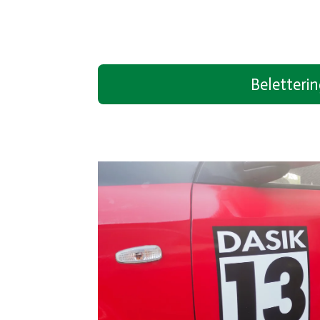
Beletteri