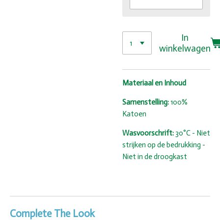
In
winkelwagen
Materiaal en Inhoud
Samenstelling:
100%
Katoen
Wasvoorschrift:
30°C - Niet
strijken op de bedrukking -
Niet in de droogkast
Complete The Look